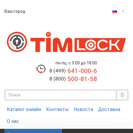
Ваш город:
пн-пц: с 9:00 до 18:00
641-000-6
8 (499)
500-81-58
8 (800)
Каталог онлайн
Контакты
Новости
Доставка
О нас