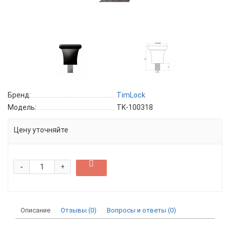
Бренд:
TimLock
Модель:
TK-100318
Цену уточняйте
-
+
Описание
Отзывы (0)
Вопросы и ответы (0)