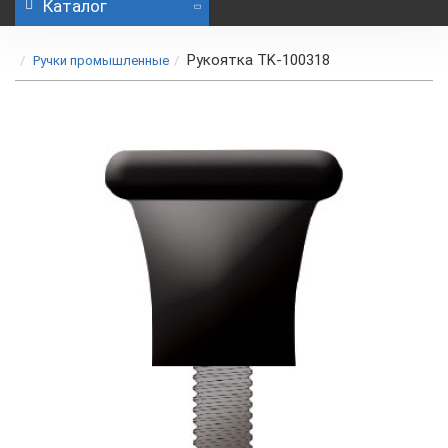
Каталог
Рукоятка TK-100318
Ручки промышленные